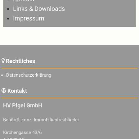
Links & Downloads
Impressum
Rechtliches
Datenschutzerklärung
Kontakt
HV Pigel GmbH
Behördl. konz. Immobilientreuhänder
Kirchengasse 43/6