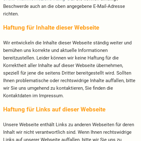
Beschwerde auch an die oben angegebene E-Mail-Adresse
richten.
Haftung für Inhalte dieser Webseite
Wir entwickeln die Inhalte dieser Webseite ständig weiter und
bemühen uns korrekte und aktuelle Informationen
bereitzustellen. Leider können wir keine Haftung für die
Korrektheit aller Inhalte auf dieser Webseite übernehmen,
speziell für jene die seitens Dritter bereitgestellt wird. Sollten
Ihnen problematische oder rechtswidrige Inhalte auffallen, bitte
wir Sie uns umgehend zu kontaktieren, Sie finden die
Kontaktdaten im Impressum.
Haftung für Links auf dieser Webseite
Unsere Webseite enthält Links zu anderen Webseiten für deren
Inhalt wir nicht verantwortlich sind. Wenn Ihnen rechtswidrige
Links auf unserer Webseite auffallen, bitte wir Sie uns zu