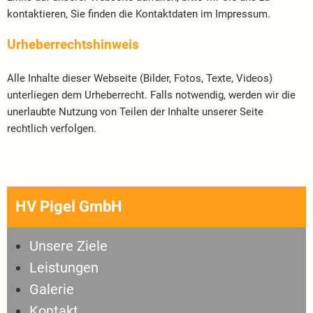
kontaktieren, Sie finden die Kontaktdaten im Impressum.
Urheberrechtshinweis
Alle Inhalte dieser Webseite (Bilder, Fotos, Texte, Videos)
unterliegen dem Urheberrecht. Falls notwendig, werden wir die
unerlaubte Nutzung von Teilen der Inhalte unserer Seite
rechtlich verfolgen.
HV Pigel GmbH
Unsere Ziele
Leistungen
Galerie
Kontakt